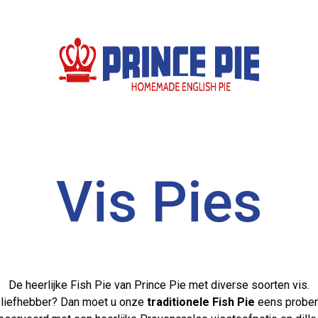
Prince
Pie
Vis Pies
De heerlijke Fish Pie van Prince Pie met diverse soorten vis.
sliefhebber? Dan moet u onze
traditionele Fish Pie
eens prober