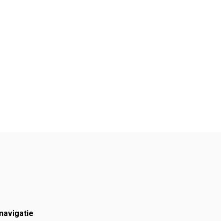
navigatie