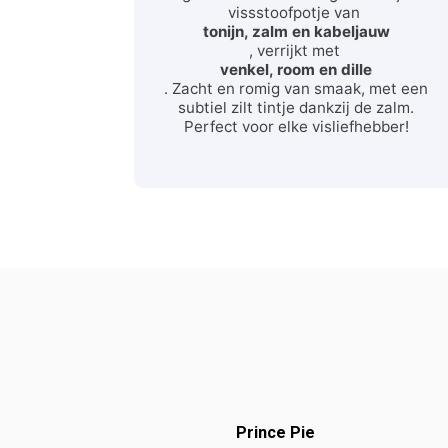
vissstoofpotje van
tonijn, zalm en kabeljauw
, verrijkt met
venkel, room en dille
. Zacht en romig van smaak, met een
subtiel zilt tintje dankzij de zalm.
Perfect voor elke visliefhebber!
Prince Pie