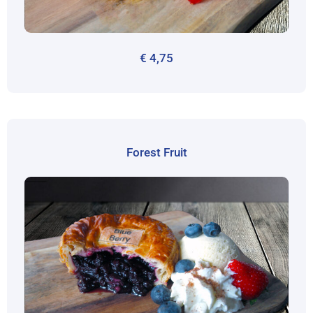
€
4,75
Forest Fruit