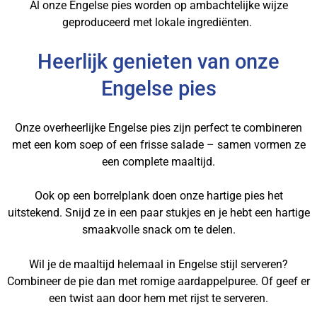
Al onze Engelse pies worden op ambachtelijke wijze
geproduceerd met lokale ingrediënten.
Heerlijk genieten van onze
Engelse pies
Onze overheerlijke Engelse pies zijn perfect te combineren
met een kom soep of een frisse salade – samen vormen ze
een complete maaltijd.
Ook op een borrelplank doen onze hartige pies het
uitstekend. Snijd ze in een paar stukjes en je hebt een hartige
smaakvolle snack om te delen.
Wil je de maaltijd helemaal in Engelse stijl serveren?
Combineer de pie dan met romige aardappelpuree. Of geef er
een twist aan door hem met rijst te serveren.