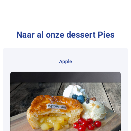
Naar al onze dessert Pies
Apple