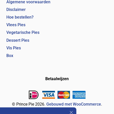
Algemene voorwaarden
Disclaimer
Hoe bestellen?
Vlees Pies
Vegetarische Pies
Dessert Pies
Vis Pies
Box
Betaalwijzen
© Prince Pie 2026.
Gebouwd met WooCommerce
.