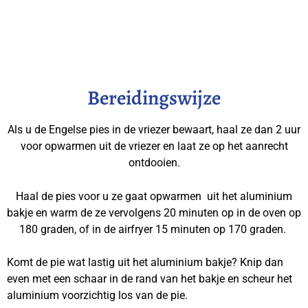
Bereidingswijze
Als u de Engelse pies in de vriezer bewaart, haal ze dan 2 uur
voor opwarmen uit de vriezer en laat ze op het aanrecht
ontdooien.
Haal de pies voor u ze gaat opwarmen uit het aluminium
bakje en warm de ze vervolgens 20 minuten op in de oven op
180 graden, of in de airfryer 15 minuten op 170 graden.
Komt de pie wat lastig uit het aluminium bakje? Knip dan
even met een schaar in de rand van het bakje en scheur het
aluminium voorzichtig los van de pie.