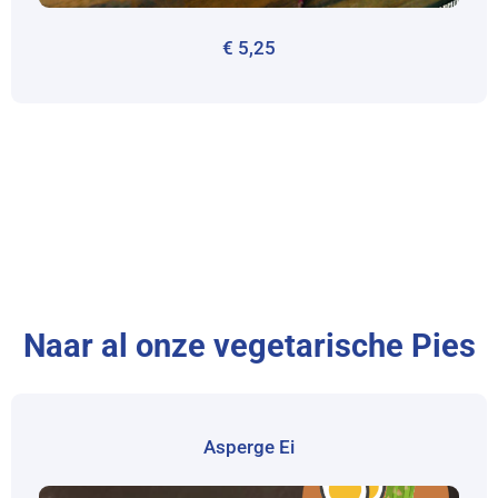
€
5,25
Naar al onze vegetarische Pies
Asperge Ei