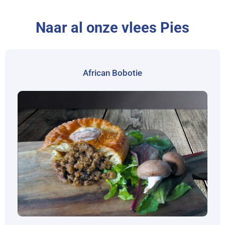
Naar al onze vlees Pies
African Bobotie