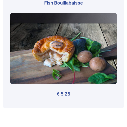
Fish Bouillabaisse
€
5,25