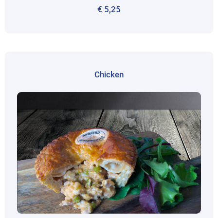
€
5,25
Chicken