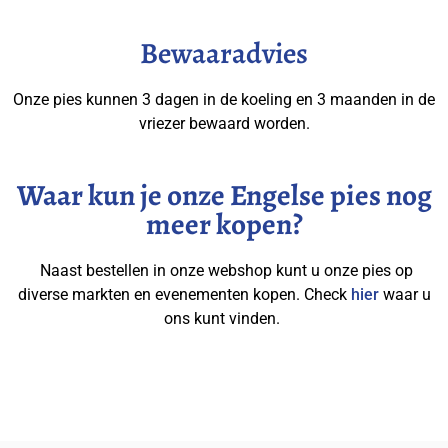
Bewaaradvies
Onze pies kunnen 3 dagen in de koeling en 3 maanden in de
vriezer bewaard worden.
Waar kun je onze Engelse pies nog
meer kopen?
Naast bestellen in onze webshop kunt u onze pies op
diverse markten en evenementen kopen.
Check
hier
waar u
ons kunt vinden.