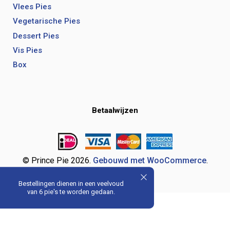
Vlees Pies
Vegetarische Pies
Dessert Pies
Vis Pies
Box
Betaalwijzen
© Prince Pie 2026.
Gebouwd met WooCommerce
.
Bestellingen dienen in een veelvoud
van 6 pie's te worden gedaan.