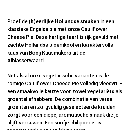
Proef de
(h)eerlijke Hollandse smaken
in een
klassieke Engelse pie met onze Cauliflower
Cheese Pie.
Deze hartige taart is rijk gevuld met
zachte Hollandse bloemkool en karaktervolle
kaas van Booij Kaasmakers uit de
Alblasserwaard.
Net als al onze vegetarische varianten is de
romige Cauliflower Cheese Pie volledig vleesvrij –
een smaakvolle keuze voor zowel vegetariërs als
groenteliefhebbers. De combinatie van verse
groenten en zorgvuldig geselecteerde kruiden
zorgt voor een diepe, aromatische smaak die je
blijft verrassen. Een snufje chilipoeder is