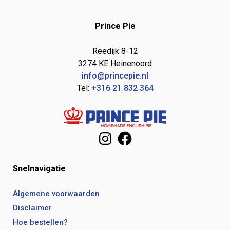
Prince Pie
Reedijk 8-12
3274 KE Heinenoord
info@princepie.nl
Tel:
+316 21 832 364
Instagram
Facebook
Snelnavigatie
Algemene voorwaarden
Disclaimer
Hoe bestellen?