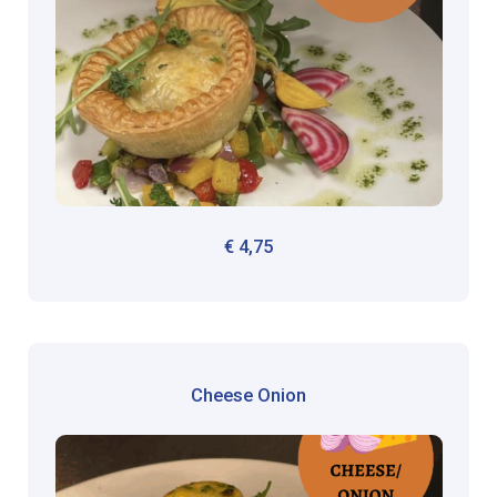
€
4,75
Cheese Onion