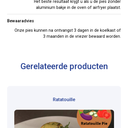
Het beste resultaat krijgt u als u de pies zonder
aluminium bakje in de oven of airfryer plaatst.
Bewaaradvies
Onze pies kunnen na ontvangst 3 dagen in de koelkast of
3 maanden in de vriezer bewaard worden.
Gerelateerde producten
Ratatouille