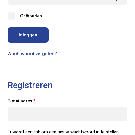
Onthouden
Inloggen
Wachtwoord vergeten?
Registreren
Verplicht
E-mailadres
*
Er wordt een link om een nieuw wachtwoord in te stellen